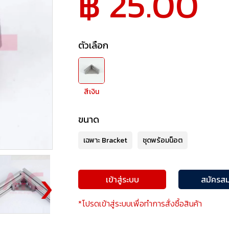
฿ 25.00
ตัวเลือก
สีเงิน
ขนาด
เฉพาะ Bracket
ชุดพร้อมน็อต
เข้าสู่ระบบ
สมัครสม
*โปรดเข้าสู่ระบบเพื่อทำการสั่งซื้อสินค้า