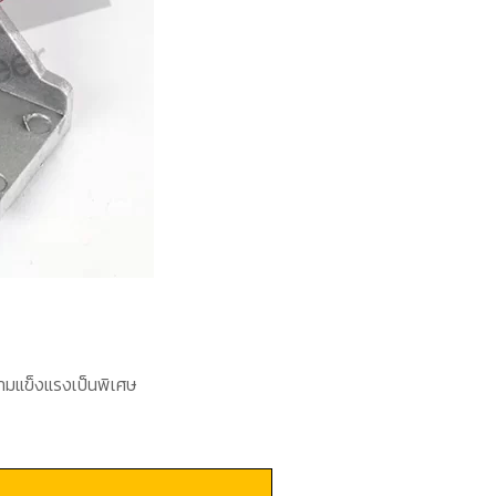
ามแข็งแรงเป็นพิเศษ