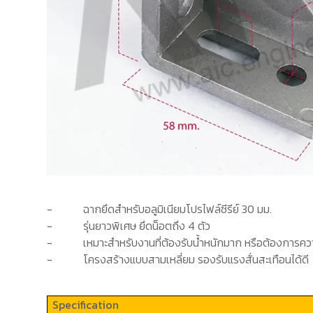
-
ฉากยึดสำหรับอลูมิเนียมโปรไฟล์ซีรีย์
30
มม.
-
รุ่นยาวพิเศษ ยึดน็อตถึง 4 ตัว
-
เหมาะสำหรับงานที่ต้องรับน้ำหนักมาก หรือต้องการคว
-
โครงสร้างแบบสามเหลี่ยม รองรับแรงสั่นสะเทือนได้ดี
Specification