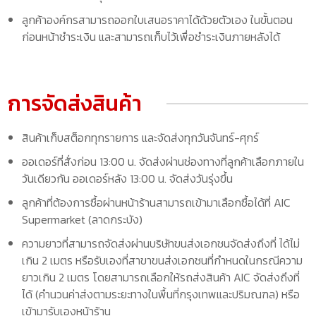
ลูกค้าองค์กรสามารถออกใบเสนอราคาได้ด้วยตัวเอง ในขั้นตอน
ก่อนหน้าชำระเงิน และสามารถเก็บไว้เพื่อชำระเงินภายหลังได้
การจัดส่งสินค้า
สินค้าเก็บสต็อกทุกรายการ และจัดส่งทุกวันจันทร์-ศุกร์
ออเดอร์ที่สั่งก่อน 13:00 น. จัดส่งผ่านช่องทางที่ลูกค้าเลือกภายใน
วันเดียวกัน ออเดอร์หลัง 13:00 น. จัดส่งวันรุ่งขึ้น
ลูกค้าที่ต้องการซื้อผ่านหน้าร้านสามารถเข้ามาเลือกซื้อได้ที่ AIC
Supermarket (ลาดกระบัง)
ความยาวที่สามารถจัดส่งผ่านบริษัทขนส่งเอกชนจัดส่งถึงที่ ได้ไม่
เกิน 2 เมตร หรือรับเองที่สาขาขนส่งเอกชนที่กำหนดในกรณีความ
ยาวเกิน 2 เมตร โดยสามารถเลือกให้รถส่งสินค้า AIC จัดส่งถึงที่
ได้ (คำนวนค่าส่งตามระยะทางในพื้นที่กรุงเทพและปริมณฑล) หรือ
เข้ามารับเองหน้าร้าน