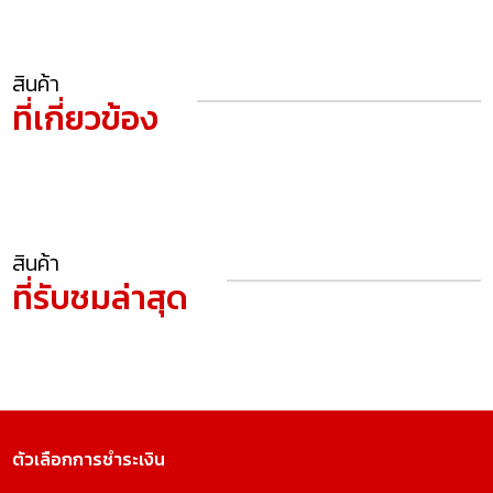
สินค้า
ที่เกี่ยวข้อง
สินค้า
ที่รับชมล่าสุด
ตัวเลือกการชำระเงิน