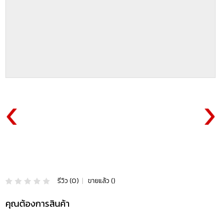
รีวิว (0)
|
ขายแล้ว ()
คุณต้องการสินค้า