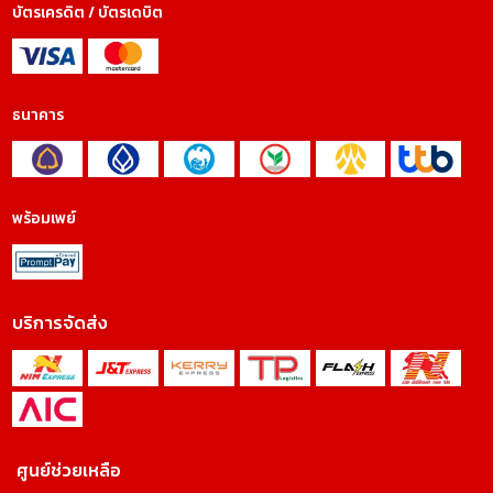
บัตรเครดิต / บัตรเดบิต
ธนาคาร
พร้อมเพย์
บริการจัดส่ง
ศูนย์ช่วยเหลือ