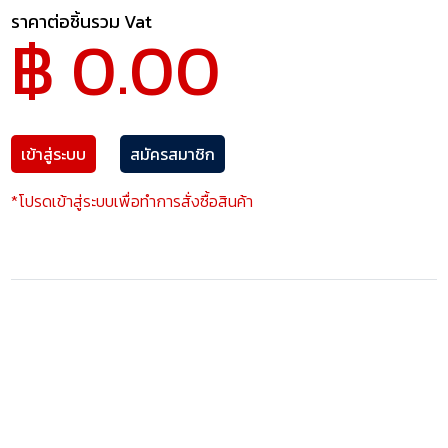
ราคาต่อชิ้นรวม Vat
฿ 0.00
เข้าสู่ระบบ
สมัครสมาชิก
*โปรดเข้าสู่ระบบเพื่อทำการสั่งซื้อสินค้า