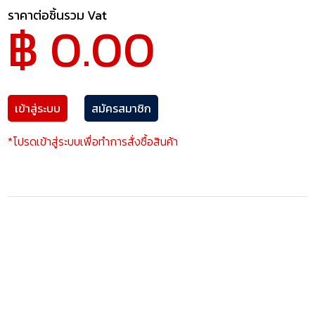
ราคาต่อชิ้นรวม Vat
฿ 0.00
เข้าสู่ระบบ
สมัครสมาชิก
*โปรดเข้าสู่ระบบเพื่อทำการสั่งซื้อสินค้า