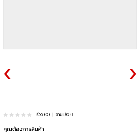
รีวิว (0)
|
ขายแล้ว ()
คุณต้องการสินค้า