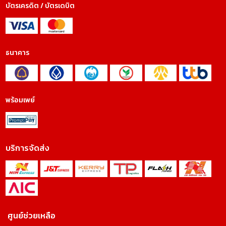
บัตรเครดิต / บัตรเดบิต
ธนาคาร
พร้อมเพย์
บริการจัดส่ง
ศูนย์ช่วยเหลือ