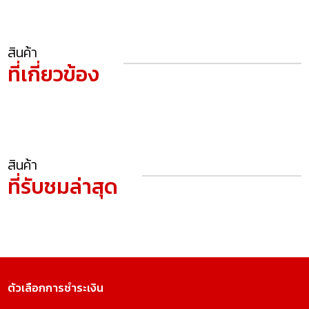
สินค้า
ที่เกี่ยวข้อง
สินค้า
ที่รับชมล่าสุด
ตัวเลือกการชำระเงิน