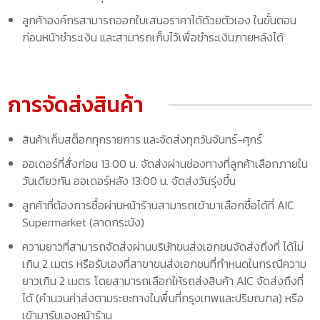
ลูกค้าองค์กรสามารถออกใบเสนอราคาได้ด้วยตัวเอง ในขั้นตอน
ก่อนหน้าชำระเงิน และสามารถเก็บไว้เพื่อชำระเงินภายหลังได้
การจัดส่งสินค้า
สินค้าเก็บสต็อกทุกรายการ และจัดส่งทุกวันจันทร์-ศุกร์
ออเดอร์ที่สั่งก่อน 13:00 น. จัดส่งผ่านช่องทางที่ลูกค้าเลือกภายใน
วันเดียวกัน ออเดอร์หลัง 13:00 น. จัดส่งวันรุ่งขึ้น
ลูกค้าที่ต้องการซื้อผ่านหน้าร้านสามารถเข้ามาเลือกซื้อได้ที่ AIC
Supermarket (ลาดกระบัง)
ความยาวที่สามารถจัดส่งผ่านบริษัทขนส่งเอกชนจัดส่งถึงที่ ได้ไม่
เกิน 2 เมตร หรือรับเองที่สาขาขนส่งเอกชนที่กำหนดในกรณีความ
ยาวเกิน 2 เมตร โดยสามารถเลือกให้รถส่งสินค้า AIC จัดส่งถึงที่
ได้ (คำนวนค่าส่งตามระยะทางในพื้นที่กรุงเทพและปริมณฑล) หรือ
เข้ามารับเองหน้าร้าน