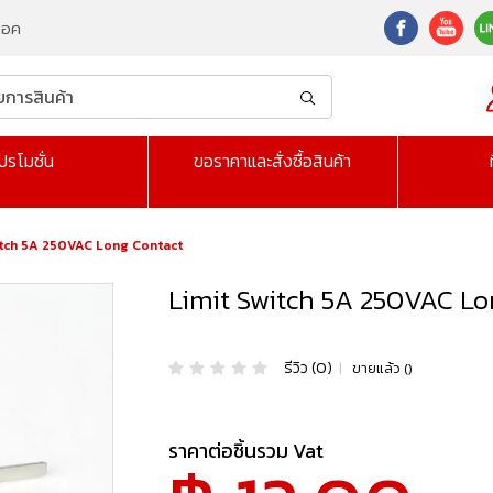
็อค
ปรโมชั่น
ขอราคาและสั่งซื้อสินค้า
itch 5A 250VAC Long Contact
Limit Switch 5A 250VAC Lo
รีวิว (0)
|
ขายแล้ว ()
ราคาต่อชิ้นรวม Vat