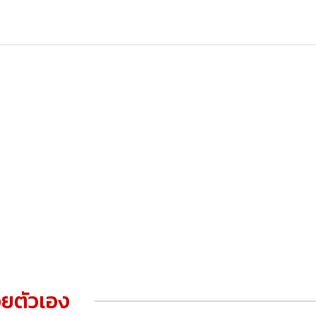
ยตัวเอง