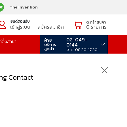
The Invention
ยินดีต้อนรับ
ตะกร้าสินค้า
เข้าสู่ระบบ
สมัครสมาชิก
0
รายการ
02-049-
ฝ่าย
ที่ตั้งสาขา
0144
บริการ
ลูกค้า
จ-ศ. 08:30-17:30
ng Contact