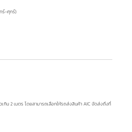
ทร์-ศุกร์)
เกิน 2 เมตร โดยสามารถเลือกให้รถส่งสินค้า AIC จัดส่งถึงที่