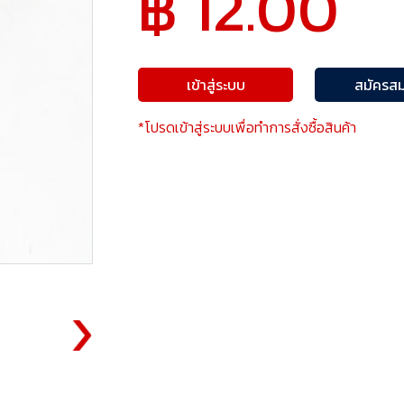
฿ 12.00
เข้าสู่ระบบ
สมัครสม
*โปรดเข้าสู่ระบบเพื่อทำการสั่งซื้อสินค้า