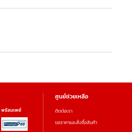
ศูนย์ช่วยเหลือ
พร้อมเพย์
ติดต่อเรา
ขอราคาและสั่งซื้อสินค้า