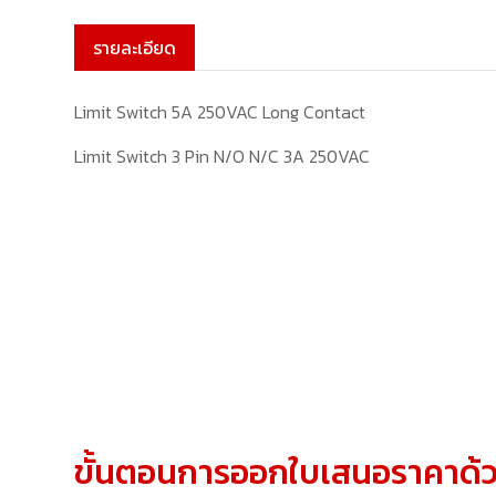
รายละเอียด
Limit Switch 5A 250VAC Long Contact
Limit Switch 3 Pin N/O N/C 3A 250VAC
ขั้นตอนการออกใบเสนอราคาด้ว