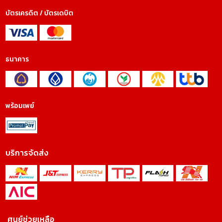
บัตรเครดิต / บัตรเดบิต
ธนาคาร
พร้อมเพย์
บริการจัดส่ง
ศูนย์ช่วยเหลือ