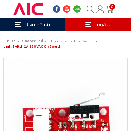
0
ประเภทสินค้า
เมนูอื่นๆ
หน้าแรก
•
อิเลคทรอนิกส์/Electronics
•
•
Limit Switch
•
Limit Switch 2A 250VAC On Board