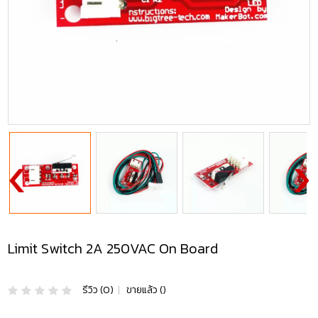
Limit Switch 2A 250VAC On Board
รีวิว (0)
|
ขายแล้ว ()