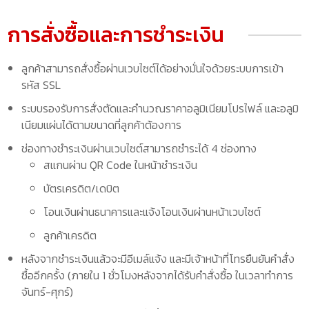
การสั่งซื้อและการชำระเงิน
ลูกค้าสามารถสั่งซื้อผ่านเวบไซต์ได้อย่างมั่นใจด้วยระบบการเข้า
รหัส SSL
ระบบรองรับการสั่งตัดและคำนวณราคาอลูมิเนียมโปรไฟล์ และอลูมิ
เนียมแผ่นได้ตามขนาดที่ลูกค้าต้องการ
ช่องทางชำระเงินผ่านเวบไซต์สามารถชำระได้ 4 ช่องทาง
สแกนผ่าน QR Code ในหน้าชำระเงิน
บัตรเครดิต/เดบิต
โอนเงินผ่านธนาคารและแจ้งโอนเงินผ่านหน้าเวบไซต์
ลูกค้าเครดิต
หลังจากชำระเงินแล้วจะมีอีเมล์แจ้ง และมีเจ้าหน้าที่โทรยืนยันคำสั่ง
ซื้ออีกครั้ง (ภายใน 1 ชั่วโมงหลังจากได้รับคำสั่งซื้อ ในเวลาทำการ
จันทร์-ศุกร์)