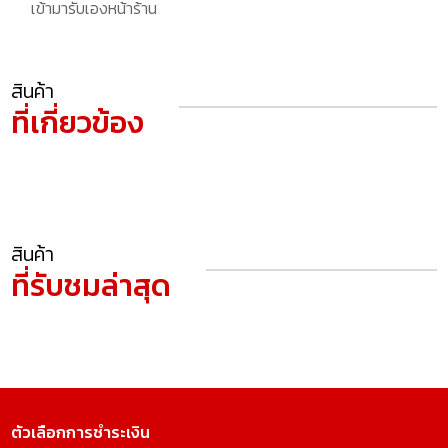
เข้ามารับเองหน้าร้าน
สินค้า
ที่เกี่ยวข้อง
สินค้า
ที่รับชมล่าสุด
ตัวเลือกการชำระเงิน