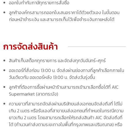
ออกใบกำกับภาษีทุกรายการสั่งซื้อ
ลูกค้าองค์กรสามารถออกใบเสนอราคาได้ด้วยตัวเอง ในขั้นตอน
ก่อนหน้าชำระเงิน และสามารถเก็บไว้เพื่อชำระเงินภายหลังได้
การจัดส่งสินค้า
สินค้าเก็บสต็อกทุกรายการ และจัดส่งทุกวันจันทร์-ศุกร์
ออเดอร์ที่สั่งก่อน 13:00 น. จัดส่งผ่านช่องทางที่ลูกค้าเลือกภายใน
วันเดียวกัน ออเดอร์หลัง 13:00 น. จัดส่งวันรุ่งขึ้น
ลูกค้าที่ต้องการซื้อผ่านหน้าร้านสามารถเข้ามาเลือกซื้อได้ที่ AIC
Supermarket (ลาดกระบัง)
ความยาวที่สามารถจัดส่งผ่านบริษัทขนส่งเอกชนจัดส่งถึงที่ ได้ไม่
เกิน 2 เมตร หรือรับเองที่สาขาขนส่งเอกชนที่กำหนดในกรณีความ
ยาวเกิน 2 เมตร โดยสามารถเลือกให้รถส่งสินค้า AIC จัดส่งถึงที่
ได้ (คำนวนค่าส่งตามระยะทางในพื้นที่กรุงเทพและปริมณฑล) หรือ