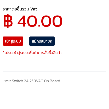
ราคาต่อชิ้นรวม Vat
฿ 40.00
เข้าสู่ระบบ
สมัครสมาชิก
*โปรดเข้าสู่ระบบเพื่อทำการสั่งซื้อสินค้า
Limit Switch 2A 250VAC On Board