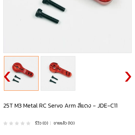
25T M3 Metal RC Servo Arm สีแดง - JDE-C11
รีวิว (0)
|
ขายแล้ว (10)