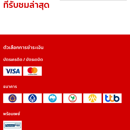
ที่รับชมล่าสุด
ตัวเลือกการชำระเงิน
บัตรเครดิต / บัตรเดบิต
ธนาคาร
พร้อมเพย์