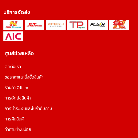
บริการจัดส่ง
ศูนย์ช่วยเหลือ
ติดต่อเรา
ขอราคาและสั่งซื้อสินค้า
ร้านค้า Offline
การจัดส่งสินค้า
การชำระเงินและใบกำกับภาษี
การคืนสินค้า
คำถามที่พบบ่อย