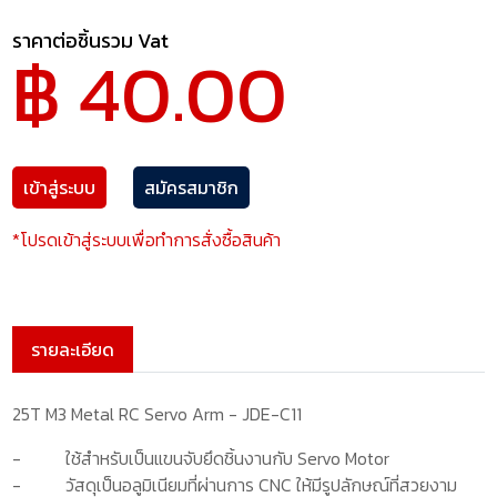
ราคาต่อชิ้นรวม Vat
฿ 40.00
เข้าสู่ระบบ
สมัครสมาชิก
*โปรดเข้าสู่ระบบเพื่อทำการสั่งซื้อสินค้า
รายละเอียด
25T M3 Metal RC Servo Arm - JDE-C11
-
ใช้สำหรับเป็นแขนจับยึดชิ้นงานกับ
Servo Motor
-
วัสดุเป็นอลูมิเนียมที่ผ่านการ
CNC
ให้มีรูปลักษณ์ที่สวยงาม