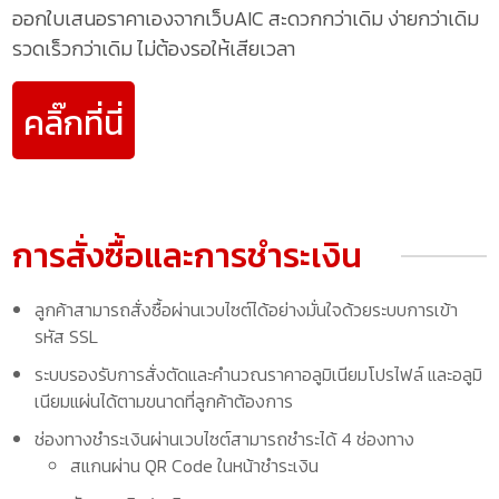
ออกใบเสนอราคาเองจากเว็บAIC สะดวกกว่าเดิม ง่ายกว่าเดิม
รวดเร็วกว่าเดิม ไม่ต้องรอให้เสียเวลา
คลิ๊กที่นี่
การสั่งซื้อและการชำระเงิน
ลูกค้าสามารถสั่งซื้อผ่านเวบไซต์ได้อย่างมั่นใจด้วยระบบการเข้า
รหัส SSL
ระบบรองรับการสั่งตัดและคำนวณราคาอลูมิเนียมโปรไฟล์ และอลูมิ
เนียมแผ่นได้ตามขนาดที่ลูกค้าต้องการ
ช่องทางชำระเงินผ่านเวบไซต์สามารถชำระได้ 4 ช่องทาง
สแกนผ่าน QR Code ในหน้าชำระเงิน