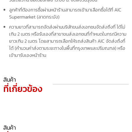
ลูกค้าที่ต้องการซื้อผ่านหน้าร้านสามารถเข้ามาเลือกซื้อได้ที่ AIC
Supermarket (ลาดกระบัง)
ความยาวที่สามารถจัดส่งผ่านบริษัทขนส่งเอกชนจัดส่งถึงที่ ได้ไม่
เกิน 2 เมตร หรือรับเองที่สาขาขนส่งเอกชนที่กำหนดในกรณีความ
ยาวเกิน 2 เมตร โดยสามารถเลือกให้รถส่งสินค้า AIC จัดส่งถึงที่
ได้ (คำนวนค่าส่งตามระยะทางในพื้นที่กรุงเทพและปริมณฑล) หรือ
เข้ามารับเองหน้าร้าน
สินค้า
ที่เกี่ยวข้อง
สินค้า