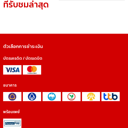
ที่รับชมล่าสุด
ตัวเลือกการชำระเงิน
บัตรเครดิต / บัตรเดบิต
ธนาคาร
พร้อมเพย์