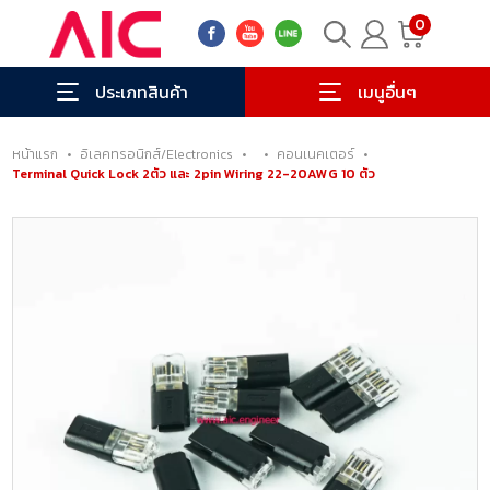
0
ประเภทสินค้า
เมนูอื่นๆ
หน้าแรก
•
อิเลคทรอนิกส์/Electronics
•
•
คอนเนคเตอร์
•
Terminal Quick Lock 2ตัว และ 2pin Wiring 22-20AWG 10 ตัว