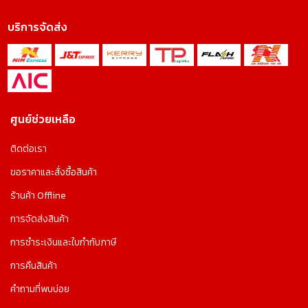
บริการจัดส่ง
ศูนย์ช่วยเหลือ
ติดต่อเรา
ขอราคาและสั่งซื้อสินค้า
ร้านค้า Offline
การจัดส่งสินค้า
การชำระเงินและใบกำกับภาษี
การคืนสินค้า
คำถามที่พบบ่อย