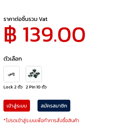
ราคาต่อชิ้นรวม Vat
฿ 139.00
ตัวเลือก
Lock 2 ตัว
2 Pin 10 ตัว
เข้าสู่ระบบ
สมัครสมาชิก
*โปรดเข้าสู่ระบบเพื่อทำการสั่งซื้อสินค้า