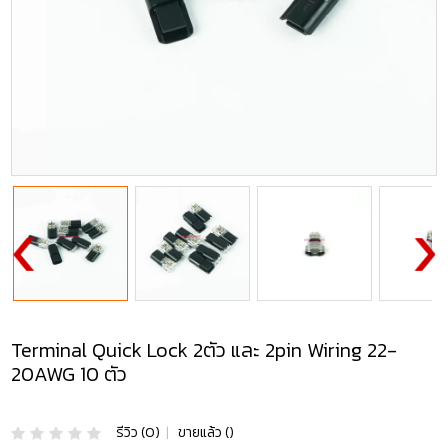
Terminal Quick Lock 2ตัว และ 2pin Wiring 22-
20AWG 10 ตัว
รีวิว (0)
|
ขายแล้ว ()