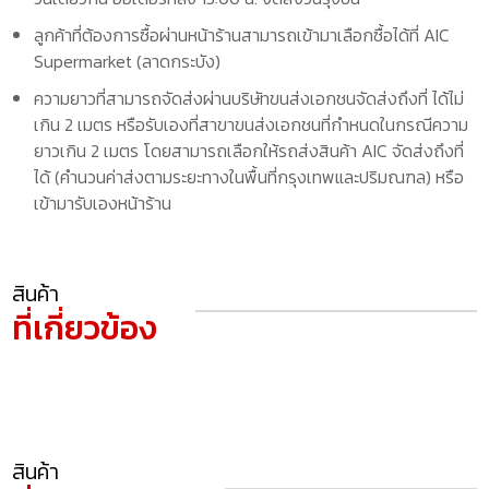
ลูกค้าที่ต้องการซื้อผ่านหน้าร้านสามารถเข้ามาเลือกซื้อได้ที่ AIC
Supermarket (ลาดกระบัง)
ความยาวที่สามารถจัดส่งผ่านบริษัทขนส่งเอกชนจัดส่งถึงที่ ได้ไม่
เกิน 2 เมตร หรือรับเองที่สาขาขนส่งเอกชนที่กำหนดในกรณีความ
ยาวเกิน 2 เมตร โดยสามารถเลือกให้รถส่งสินค้า AIC จัดส่งถึงที่
ได้ (คำนวนค่าส่งตามระยะทางในพื้นที่กรุงเทพและปริมณฑล) หรือ
เข้ามารับเองหน้าร้าน
สินค้า
ที่เกี่ยวข้อง
สินค้า