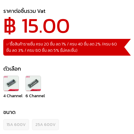
ราคาต่อชิ้นรวม Vat
฿ 15.00
✅ซื้อสินค้ารายชิ้น ครบ 20 ชิ้น ลด 1% / ครบ 40 ชิ้น ลด 2% /ครบ 60
ชิ้น ลด 3% / ครบ 80 ชิ้น ลด 5% (ไม่คละชิ้น)
ตัวเลือก
4 Channel
6 Channel
ขนาด
15A 600V
25A 600V