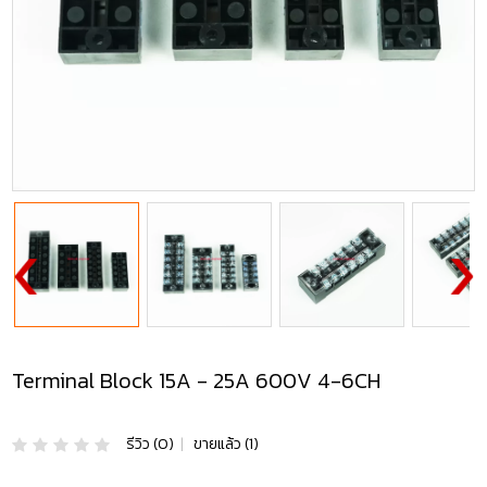
Terminal Block 15A - 25A 600V 4-6CH
รีวิว (0)
|
ขายแล้ว (1)