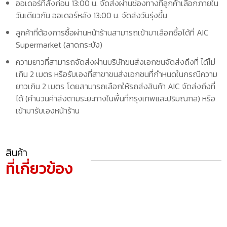
ออเดอร์ที่สั่งก่อน 13:00 น. จัดส่งผ่านช่องทางที่ลูกค้าเลือกภายใน
วันเดียวกัน ออเดอร์หลัง 13:00 น. จัดส่งวันรุ่งขึ้น
ลูกค้าที่ต้องการซื้อผ่านหน้าร้านสามารถเข้ามาเลือกซื้อได้ที่ AIC
Supermarket (ลาดกระบัง)
ความยาวที่สามารถจัดส่งผ่านบริษัทขนส่งเอกชนจัดส่งถึงที่ ได้ไม่
เกิน 2 เมตร หรือรับเองที่สาขาขนส่งเอกชนที่กำหนดในกรณีความ
ยาวเกิน 2 เมตร โดยสามารถเลือกให้รถส่งสินค้า AIC จัดส่งถึงที่
ได้ (คำนวนค่าส่งตามระยะทางในพื้นที่กรุงเทพและปริมณฑล) หรือ
เข้ามารับเองหน้าร้าน
สินค้า
ที่เกี่ยวข้อง