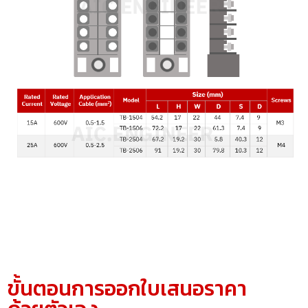
ขั้นตอนการออกใบเสนอราคา