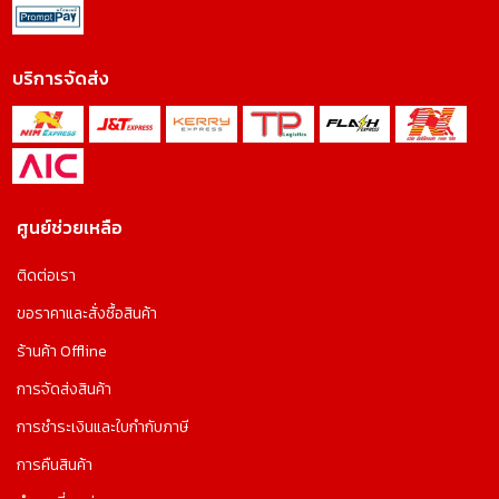
บริการจัดส่ง
ศูนย์ช่วยเหลือ
ติดต่อเรา
ขอราคาและสั่งซื้อสินค้า
ร้านค้า Offline
การจัดส่งสินค้า
การชำระเงินและใบกำกับภาษี
การคืนสินค้า