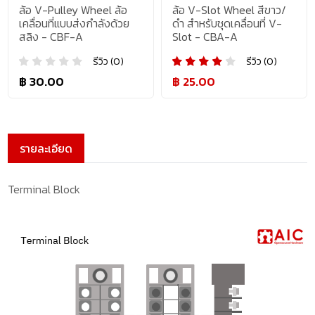
ล้อ V-Pulley Wheel ล้อ
ล้อ V-Slot Wheel สีขาว/
เคลื่อนที่แบบส่งกำลังด้วย
ดำ สำหรับชุดเคลื่อนที่ V-
สลิง - CBF-A
Slot - CBA-A
รีวิว (0)
รีวิว (0)
฿ 30.00
฿ 25.00
รายละเอียด
Terminal Block