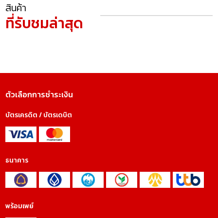
สินค้า
ที่รับชมล่าสุด
ตัวเลือกการชำระเงิน
บัตรเครดิต / บัตรเดบิต
ธนาคาร
พร้อมเพย์