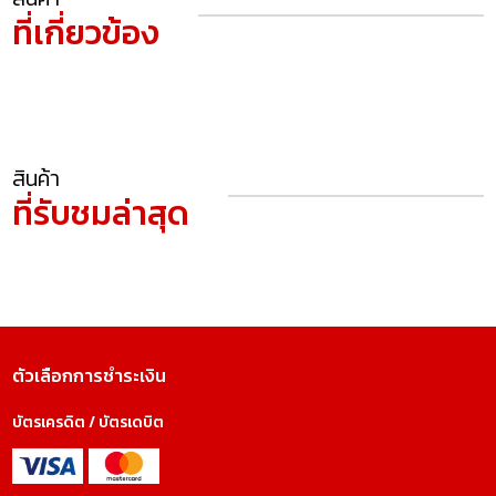
ที่เกี่ยวข้อง
สินค้า
ที่รับชมล่าสุด
ตัวเลือกการชำระเงิน
บัตรเครดิต / บัตรเดบิต