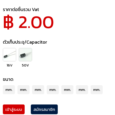
ราคาต่อชิ้นรวม Vat
฿ 2.00
ตัวเก็บประจุ/Capacitor
16V
50V
ขนาด
mm.
mm.
mm.
mm.
mm.
mm.
mm.
เข้าสู่ระบบ
สมัครสมาชิก