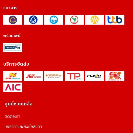
ธนาคาร
พร้อมเพย์
บริการจัดส่ง
ศูนย์ช่วยเหลือ
ติดต่อเรา
ขอราคาและสั่งซื้อสินค้า