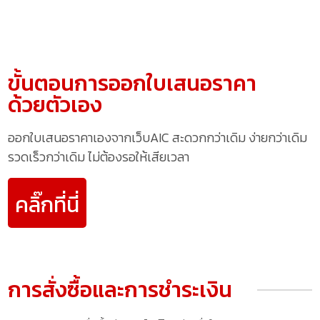
ขั้นตอนการออกใบเสนอราคา
ด้วยตัวเอง
ออกใบเสนอราคาเองจากเว็บAIC สะดวกกว่าเดิม ง่ายกว่าเดิม
รวดเร็วกว่าเดิม ไม่ต้องรอให้เสียเวลา
คลิ๊กที่นี่
การสั่งซื้อและการชำระเงิน