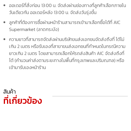
ออเดอร์ที่สั่งก่อน 13:00 น. จัดส่งผ่านช่องทางที่ลูกค้าเลือกภายใน
วันเดียวกัน ออเดอร์หลัง 13:00 น. จัดส่งวันรุ่งขึ้น
ลูกค้าที่ต้องการซื้อผ่านหน้าร้านสามารถเข้ามาเลือกซื้อได้ที่ AIC
Supermarket (ลาดกระบัง)
ความยาวที่สามารถจัดส่งผ่านบริษัทขนส่งเอกชนจัดส่งถึงที่ ได้ไม่
เกิน 2 เมตร หรือรับเองที่สาขาขนส่งเอกชนที่กำหนดในกรณีความ
ยาวเกิน 2 เมตร โดยสามารถเลือกให้รถส่งสินค้า AIC จัดส่งถึงที่
ได้ (คำนวนค่าส่งตามระยะทางในพื้นที่กรุงเทพและปริมณฑล) หรือ
เข้ามารับเองหน้าร้าน
สินค้า
ที่เกี่ยวข้อง