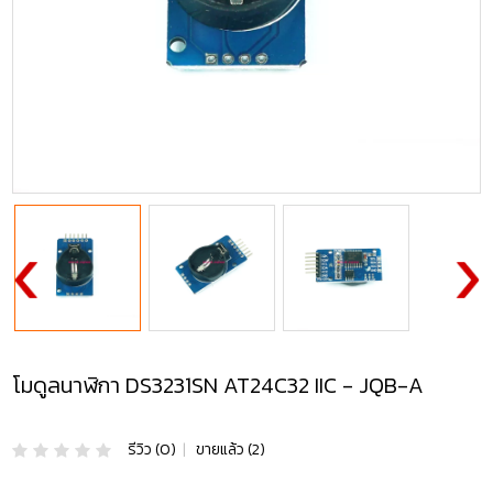
โมดูลนาฬิกา DS3231SN AT24C32 IIC - JQB-A
รีวิว (0)
|
ขายแล้ว (2)