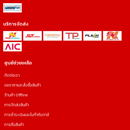
บริการจัดส่ง
ศูนย์ช่วยเหลือ
ติดต่อเรา
ขอราคาและสั่งซื้อสินค้า
ร้านค้า Offline
การจัดส่งสินค้า
การชำระเงินและใบกำกับภาษี
การคืนสินค้า