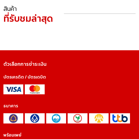
สินค้า
ที่รับชมล่าสุด
ตัวเลือกการชำระเงิน
บัตรเครดิต / บัตรเดบิต
ธนาคาร
พร้อมเพย์