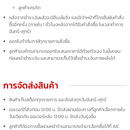
ลูกค้าเครดิต
หลังจากชำระเงินแล้วจะมีอีเมล์แจ้ง และมีเจ้าหน้าที่โทรยืนยันคำสั่ง
ซื้ออีกครั้ง (ภายใน 1 ชั่วโมงหลังจากได้รับคำสั่งซื้อ ในเวลาทำการ
จันทร์-ศุกร์)
ออกใบกำกับภาษีทุกรายการสั่งซื้อ
ลูกค้าองค์กรสามารถออกใบเสนอราคาได้ด้วยตัวเอง ในขั้นตอน
ก่อนหน้าชำระเงิน และสามารถเก็บไว้เพื่อชำระเงินภายหลังได้
การจัดส่งสินค้า
สินค้าเก็บสต็อกทุกรายการ และจัดส่งทุกวันจันทร์-ศุกร์
ออเดอร์ที่สั่งก่อน 13:00 น. จัดส่งผ่านช่องทางที่ลูกค้าเลือกภายใน
วันเดียวกัน ออเดอร์หลัง 13:00 น. จัดส่งวันรุ่งขึ้น
ลูกค้าที่ต้องการซื้อผ่านหน้าร้านสามารถเข้ามาเลือกซื้อได้ที่ AIC