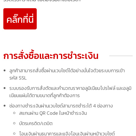
คลิ๊กที่นี่
การสั่งซื้อและการชำระเงิน
ลูกค้าสามารถสั่งซื้อผ่านเวบไซต์ได้อย่างมั่นใจด้วยระบบการเข้า
รหัส SSL
ระบบรองรับการสั่งตัดและคำนวณราคาอลูมิเนียมโปรไฟล์ และอลูมิ
เนียมแผ่นได้ตามขนาดที่ลูกค้าต้องการ
ช่องทางชำระเงินผ่านเวบไซต์สามารถชำระได้ 4 ช่องทาง
สแกนผ่าน QR Code ในหน้าชำระเงิน
บัตรเครดิต/เดบิต
โอนเงินผ่านธนาคารและแจ้งโอนเงินผ่านหน้าเวบไซต์