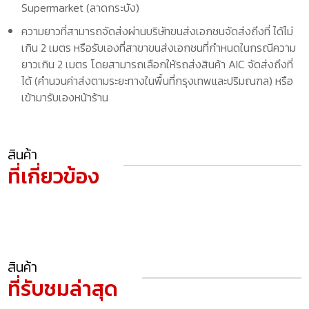
Supermarket (ลาดกระบัง)
ความยาวที่สามารถจัดส่งผ่านบริษัทขนส่งเอกชนจัดส่งถึงที่ ได้ไม่
เกิน 2 เมตร หรือรับเองที่สาขาขนส่งเอกชนที่กำหนดในกรณีความ
ยาวเกิน 2 เมตร โดยสามารถเลือกให้รถส่งสินค้า AIC จัดส่งถึงที่
ได้ (คำนวนค่าส่งตามระยะทางในพื้นที่กรุงเทพและปริมณฑล) หรือ
เข้ามารับเองหน้าร้าน
สินค้า
ที่เกี่ยวข้อง
สินค้า
ที่รับชมล่าสุด