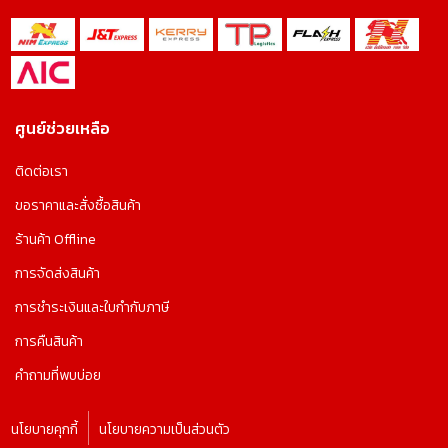
ศูนย์ช่วยเหลือ
ติดต่อเรา
ขอราคาและสั่งซื้อสินค้า
ร้านค้า Offline
การจัดส่งสินค้า
การชำระเงินและใบกำกับภาษี
การคืนสินค้า
คำถามที่พบบ่อย
นโยบายคุกกี้
นโยบายความเป็นส่วนตัว