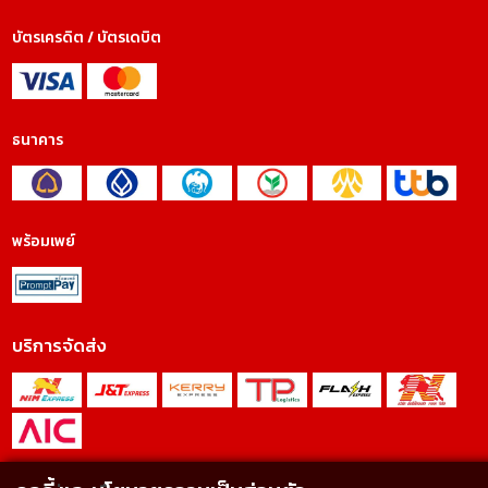
บัตรเครดิต / บัตรเดบิต
ธนาคาร
พร้อมเพย์
บริการจัดส่ง