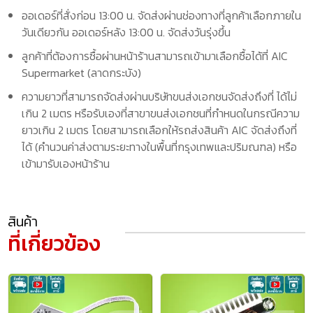
ออเดอร์ที่สั่งก่อน 13:00 น. จัดส่งผ่านช่องทางที่ลูกค้าเลือกภายใน
วันเดียวกัน ออเดอร์หลัง 13:00 น. จัดส่งวันรุ่งขึ้น
ลูกค้าที่ต้องการซื้อผ่านหน้าร้านสามารถเข้ามาเลือกซื้อได้ที่ AIC
Supermarket (ลาดกระบัง)
ความยาวที่สามารถจัดส่งผ่านบริษัทขนส่งเอกชนจัดส่งถึงที่ ได้ไม่
เกิน 2 เมตร หรือรับเองที่สาขาขนส่งเอกชนที่กำหนดในกรณีความ
ยาวเกิน 2 เมตร โดยสามารถเลือกให้รถส่งสินค้า AIC จัดส่งถึงที่
ได้ (คำนวนค่าส่งตามระยะทางในพื้นที่กรุงเทพและปริมณฑล) หรือ
เข้ามารับเองหน้าร้าน
สินค้า
ที่เกี่ยวข้อง