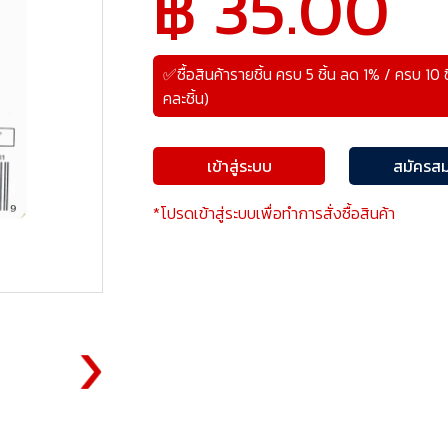
฿ 35.00
✅ซื้อสินค้ารายชิ้น ครบ 5 ชิ้น ลด 1% / ครบ 10
คละชิ้น)
เข้าสู่ระบบ
สมัครสม
*โปรดเข้าสู่ระบบเพื่อทำการสั่งซื้อสินค้า