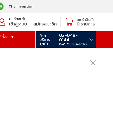
The Invention
ยินดีต้อนรับ
ตะกร้าสินค้า
เข้าสู่ระบบ
สมัครสมาชิก
0
รายการ
02-049-
ฝ่าย
ที่ตั้งสาขา
0144
บริการ
ลูกค้า
จ-ศ. 08:30-17:30