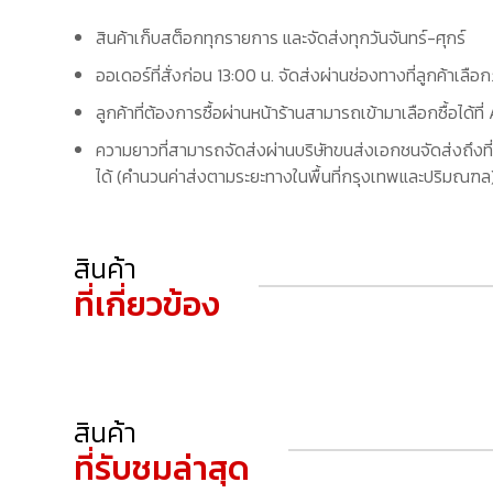
สินค้าเก็บสต็อกทุกรายการ และจัดส่งทุกวันจันทร์-ศุกร์
ออเดอร์ที่สั่งก่อน 13:00 น. จัดส่งผ่านช่องทางที่ลูกค้าเลือ
ลูกค้าที่ต้องการซื้อผ่านหน้าร้านสามารถเข้ามาเลือกซื้อได้
ความยาวที่สามารถจัดส่งผ่านบริษัทขนส่งเอกชนจัดส่งถึงที่
ได้ (คำนวนค่าส่งตามระยะทางในพื้นที่กรุงเทพและปริมณฑล) 
สินค้า
ที่เกี่ยวข้อง
สินค้า
ที่รับชมล่าสุด