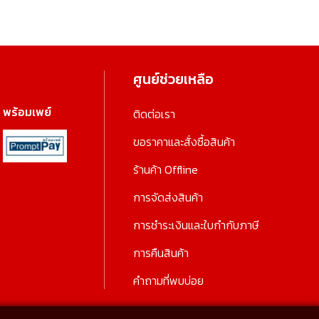
ศูนย์ช่วยเหลือ
พร้อมเพย์
ติดต่อเรา
ขอราคาและสั่งซื้อสินค้า
ร้านค้า Offline
การจัดส่งสินค้า
การชำระเงินและใบกำกับภาษี
การคืนสินค้า
คำถามที่พบบ่อย