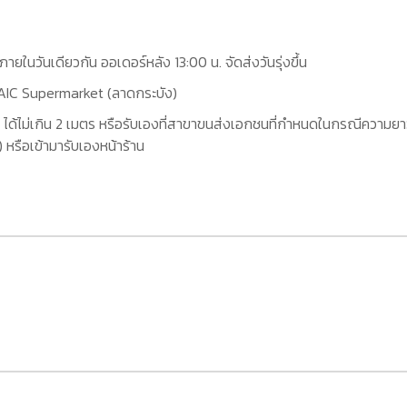
กภายในวันเดียวกัน ออเดอร์หลัง 13:00 น. จัดส่งวันรุ่งขึ้น
ที่ AIC Supermarket (ลาดกระบัง)
 ได้ไม่เกิน 2 เมตร หรือรับเองที่สาขาขนส่งเอกชนที่กำหนดในกรณีความยาว
หรือเข้ามารับเองหน้าร้าน