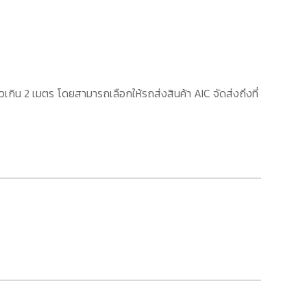
เกิน 2 เมตร โดยสามารถเลือกให้รถส่งสินค้า AIC จัดส่งถึงที่