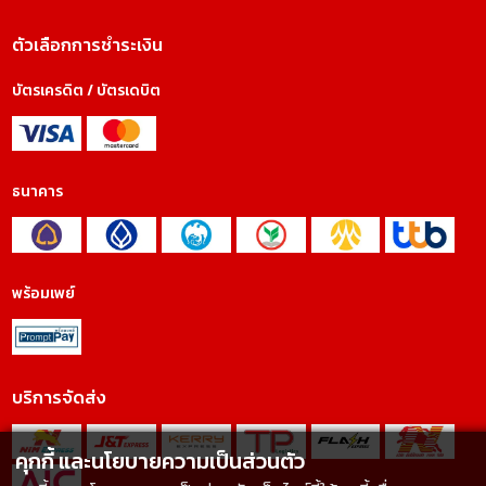
ตัวเลือกการชำระเงิน
บัตรเครดิต / บัตรเดบิต
ธนาคาร
พร้อมเพย์
บริการจัดส่ง
คุกกี้ และนโยบายความเป็นส่วนตัว