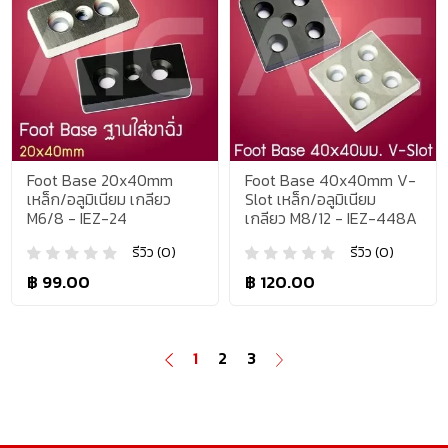
Foot Base 20x40mm
Foot Base 40x40mm V-
เหล็ก/อลูมิเนียม เกลียว
Slot เหล็ก/อลูมิเนียม
M6/8 - IEZ-24
เกลียว M8/12 - IEZ-448A
รีวิว (0)
รีวิว (0)
฿ 99.00
฿ 120.00
1
2
3