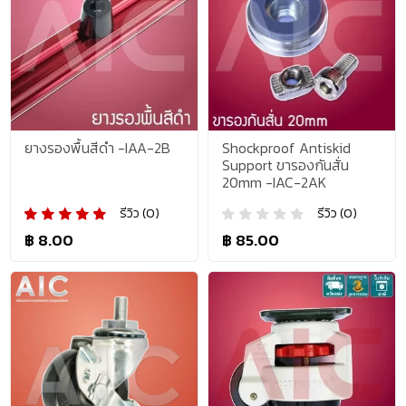
ยางรองพื้นสีดำ -IAA-2B
Shockproof Antiskid
Support ขารองกันสั่น
20mm -IAC-2AK
รีวิว (0)
รีวิว (0)
฿ 8.00
฿ 85.00