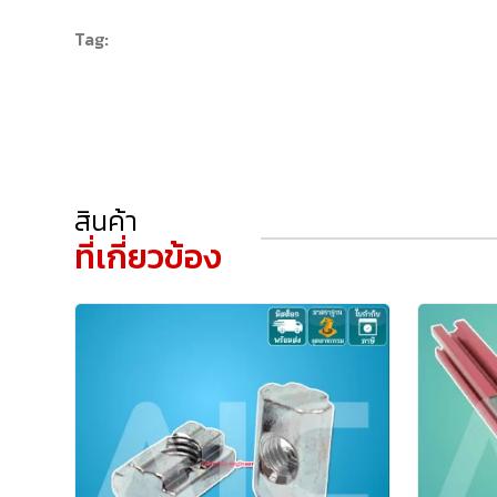
Tag:
สินค้า
ที่เกี่ยวข้อง