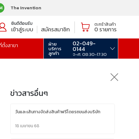
The Invention
ยินดีต้อนรับ
ตะกร้าสินค้า
เข้าสู่ระบบ
สมัครสมาชิก
0
รายการ
02-049-
ฝ่าย
ที่ตั้งสาขา
0144
บริการ
ลูกค้า
จ-ศ. 08:30-17:30
ข่าวสารอื่นๆ
วันและเส้นทางจัดส่งสินค้าฟรีโดยรถขนส่งบริษัท
18 เมษายน 68