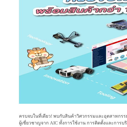
ครบจบในที่เดียว! พบกับสินค้าวิศวกรรมและอุตสาหก
ผู้เชี่ยวชาญจาก AIC ทั้งการใช้งาน การติดตั้งและการ