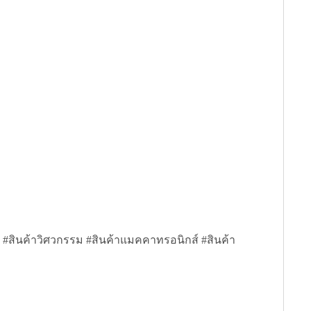
สินค้าวิศวกรรม #สินค้าแมคคาทรอนิกส์ #สินค้า