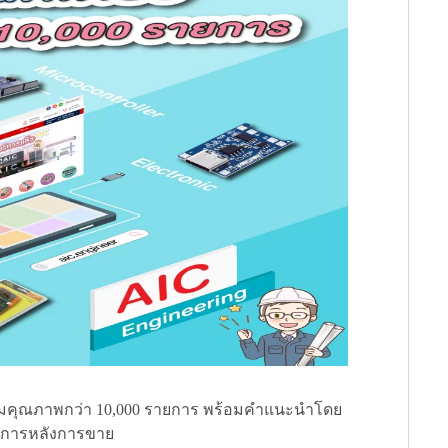
รรมคุณภาพกว่า 10,000 รายการ พร้อมคำแนะนำโดย
บริการหลังการขาย