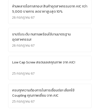
ห้ามพลาดโอกาสทอง! สินค้าอุตสาหกรรมจาก AIC กว่า
5,000 รายการ ลดราคาสูงสุด 10%
26 กรกฎาคม 67
ขาปรับระดับ ทนทานพร้อมใช้งานมาตรฐาน
อุตสาหกรรม!
26 กรกฎาคม 67
Low Cap Screw สแตนเลสคุณภาพ จาก AIC!
25 กรกฎาคม 67
ครบทุกความต้องการในการเชื่อมต่อ! เลือกใช้
Coupling คุณภาพเยี่ยม จาก AIC
25 กรกฎาคม 67