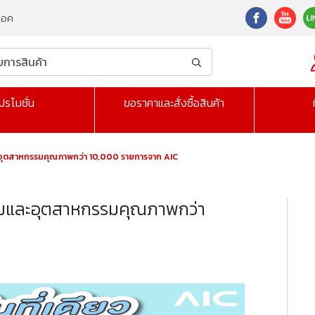
็อค
ปรโมชั่น
ขอราคาและสั่งซื้อสินค้า
ละอุตสาหกรรมคุณภาพกว่า 10,000 รายการจาก AIC
รรมและอุตสาหกรรมคุณภาพกว่า