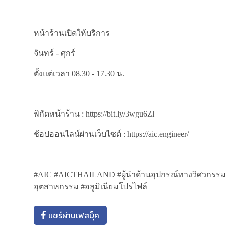
หน้าร้านเปิดให้บริการ
จันทร์ - ศุกร์
ตั้งแต่เวลา 08.30 - 17.30 น.
พิกัดหน้าร้าน : https://bit.ly/3wgu6Zl
ช้อปออนไลน์ผ่านเว็บไซต์ : https://aic.engineer/
#AIC #AICTHAILAND #ผู้นำด้านอุปกรณ์ทางวิศวกรรม #
อุตสาหกรรม #อลูมิเนียมโปรไฟล์
แชร์ผ่านเฟสบุ็ค