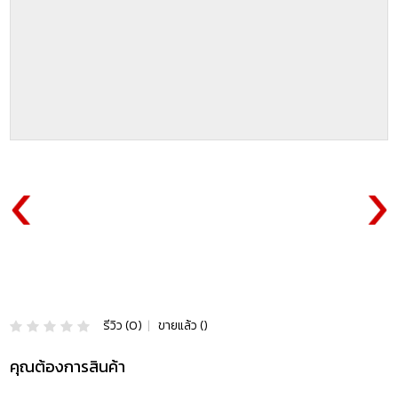
รีวิว (0)
|
ขายแล้ว ()
คุณต้องการสินค้า