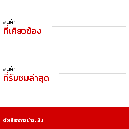
สินค้า
ที่เกี่ยวข้อง
สินค้า
ที่รับชมล่าสุด
ตัวเลือกการชำระเงิน