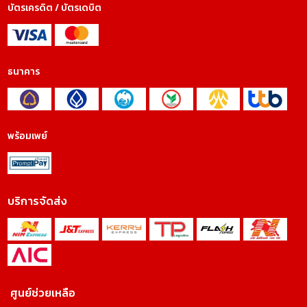
บัตรเครดิต / บัตรเดบิต
ธนาคาร
พร้อมเพย์
บริการจัดส่ง
ศูนย์ช่วยเหลือ