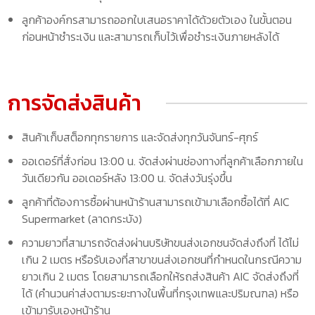
ลูกค้าองค์กรสามารถออกใบเสนอราคาได้ด้วยตัวเอง ในขั้นตอน
ก่อนหน้าชำระเงิน และสามารถเก็บไว้เพื่อชำระเงินภายหลังได้
การจัดส่งสินค้า
สินค้าเก็บสต็อกทุกรายการ และจัดส่งทุกวันจันทร์-ศุกร์
ออเดอร์ที่สั่งก่อน 13:00 น. จัดส่งผ่านช่องทางที่ลูกค้าเลือกภายใน
วันเดียวกัน ออเดอร์หลัง 13:00 น. จัดส่งวันรุ่งขึ้น
ลูกค้าที่ต้องการซื้อผ่านหน้าร้านสามารถเข้ามาเลือกซื้อได้ที่ AIC
Supermarket (ลาดกระบัง)
ความยาวที่สามารถจัดส่งผ่านบริษัทขนส่งเอกชนจัดส่งถึงที่ ได้ไม่
เกิน 2 เมตร หรือรับเองที่สาขาขนส่งเอกชนที่กำหนดในกรณีความ
ยาวเกิน 2 เมตร โดยสามารถเลือกให้รถส่งสินค้า AIC จัดส่งถึงที่
ได้ (คำนวนค่าส่งตามระยะทางในพื้นที่กรุงเทพและปริมณฑล) หรือ
เข้ามารับเองหน้าร้าน