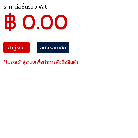
ราคาต่อชิ้นรวม Vat
฿ 0.00
เข้าสู่ระบบ
สมัครสมาชิก
*โปรดเข้าสู่ระบบเพื่อทำการสั่งซื้อสินค้า