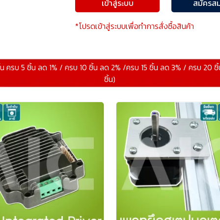
เข้าสู่ระบบ
สมัครสม
*โปรดเข้าสู่ระบบเพื่อทำการสั่งซื้อสินค้า
ิ้น ครบ 5 ชิ้น ลด 1% / ครบ 10 ชิ้น ลด 2% /ครบ 15 ชิ้น ลด 3% / ครบ 20 ชิ
ชิ้น)