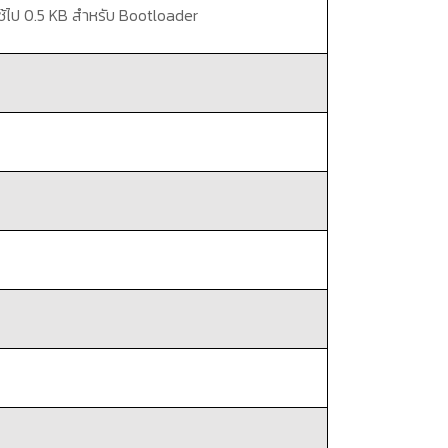
ช้ไป
0.5 KB
สำหรับ
Bootloader