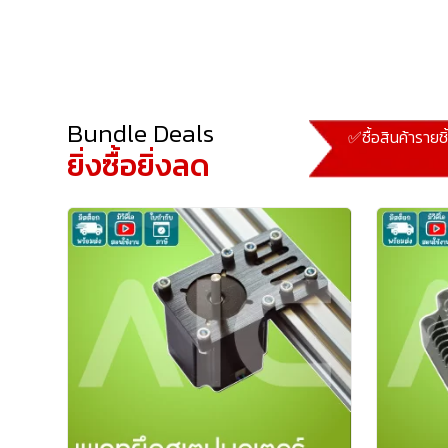
Bundle Deals
✅ซื้อสินค้ารายช
ยิ่งซื้อยิ่งลด