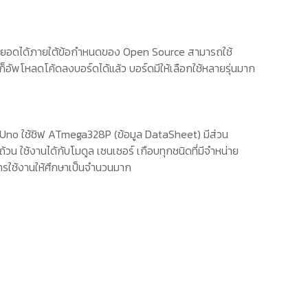
ต่อยอดได้ภายใต้ข้อกำหนดของ
Open Source
สามารถใช้
ก็อัพโหลดโค้ดลงบอร์ดได้แล้ว บอร์ดมีให้เลือกใช้หลายรุ่นมาก
Uno
ใช้ชิฟ
ATmega328P
(
ข้อมูล
DataSheet)
มีส่วน
วน ใช้งานได้กับโมดูล เซนเซอร์ เกือบทุกชนิดที่มีจำหน่าย
การใช้งานให้ศึกษาเป็นจำนวนมาก