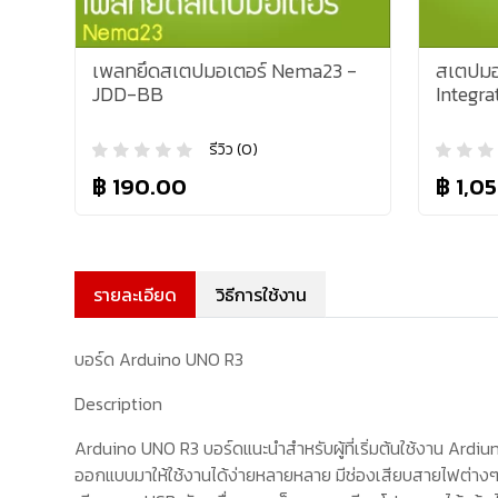
เพลทยึดสเตปมอเตอร์ Nema23 -
สเตปมอ
JDD-BB
Integra
รีวิว (0)
฿ 190.00
฿ 1,0
รายละเอียด
วิธีการใช้งาน
บอร์ด Arduino UNO R3
Description
Arduino UNO R3
บอร์ดแนะนำสำหรับผู้ที่เริ่มต้นใช้งาน
Ardiu
ออกแบบมาให้ใช้งานได้ง่ายหลายหลาย มีช่องเสียบสายไฟต่างๆ